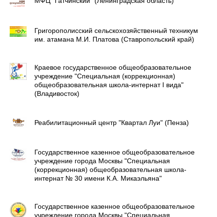
МФЦ "Гатчинский" (Ленинградская область)
Григорополисский сельскохозяйственный техникум
им. атамана М.И. Платова (Ставропольский край)
Краевое государственное общеобразовательное
учреждение "Специальная (коррекционная)
общеобразовательная школа-интернат I вида"
(Владивосток)
Реабилитационный центр "Квартал Луи" (Пенза)
Государственное казенное общеобразовательное
учреждение города Москвы "Специальная
(коррекционная) общеобразовательная школа-
интернат № 30 имени К.А. Микаэльяна"
Государственное казенное общеобразовательное
учреждение города Москвы "Специальная