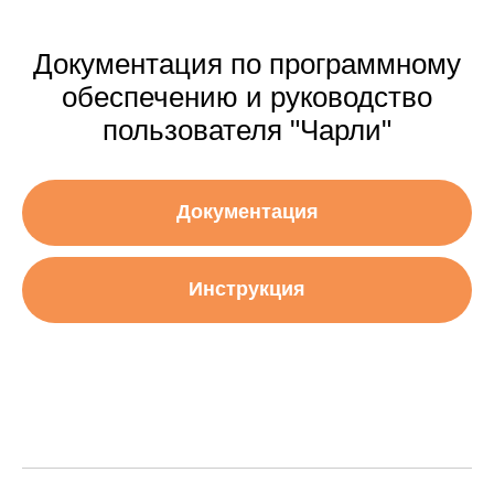
Документация по программному
обеспечению и руководство
пользователя "Чарли"
Документация
Инструкция