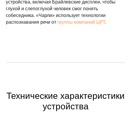
устройства, включая Брайлевские дисплеи, чтобы
глухой и слепоглухой человек смог понять
собеседника. «Чарли» использует технологии
раcпознавания речи от
группы компаний ЦРТ
.
Технические характеристики
устройства