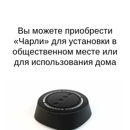
Вы можете приобрести
«Чарли» для установки в
общественном месте или
для использования дома