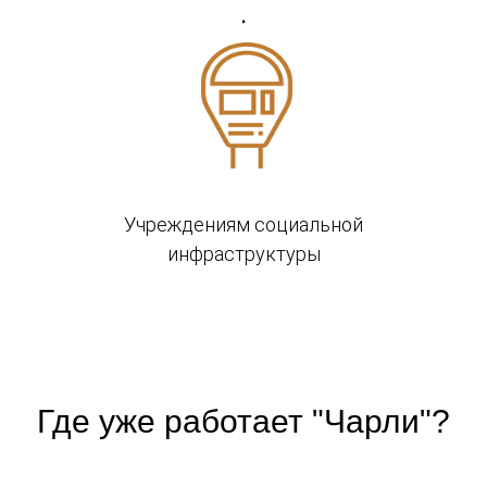
Учреждениям социальной
инфраструктуры
Где уже работает "Чарли"?