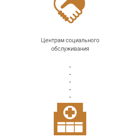
Центрам социального
обслуживания