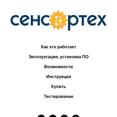
Как это работает
Эксплуатация, установка ПО
Возможности
Инструкция
Купить
Тестирование