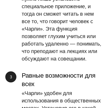
специальное приложение, и
тогда он сможет читать в нем
все то, что говорит человек с
«Чарли». Эта функция
позволяет глухим учиться или
работать удаленно
—
понимать,
что преподают на лекциях или
обсуждают на совещании.
Равные возможности для
всех
«Чарли» удобен для
использования в общественных