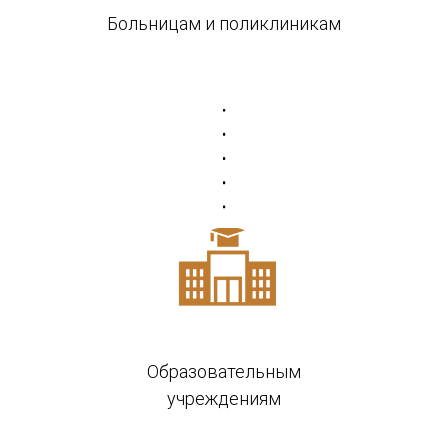
Больницам и поликлиникам
Образовательным
учреждениям