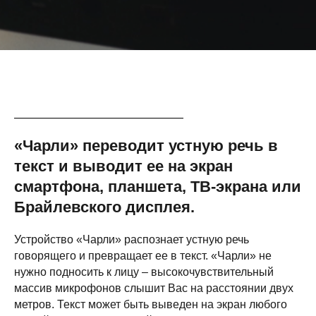
«Чарли» переводит устную речь в
текст и выводит ее на экран
смартфона, планшета, ТВ-экрана или
Брайлевского дисплея.
Устройство «Чарли» распознает устную речь
говорящего и превращает ее в текст. «Чарли» не
нужно подносить к лицу – высокочувствительный
массив микрофонов слышит Вас на расстоянии двух
метров. Текст может быть выведен на экран любого