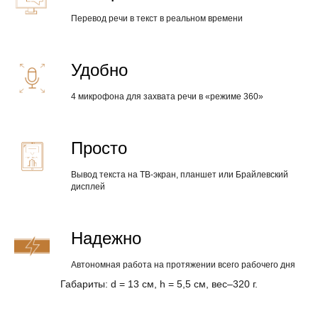
Перевод речи в текст в реальном времени
Удобно
4 микрофона для захвата речи в «режиме 360»
Просто
Вывод текста на ТВ-экран, планшет или Брайлевский
дисплей
Надежно
Автономная работа на протяжении всего рабочего дня
Габариты: d = 13 см, h = 5,5 см, вес–320 г.