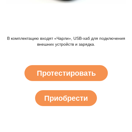
В комплектацию входят «Чарли», USB-хаб для подключения
внешних устройств и зарядка.
Протестировать
Приобрести