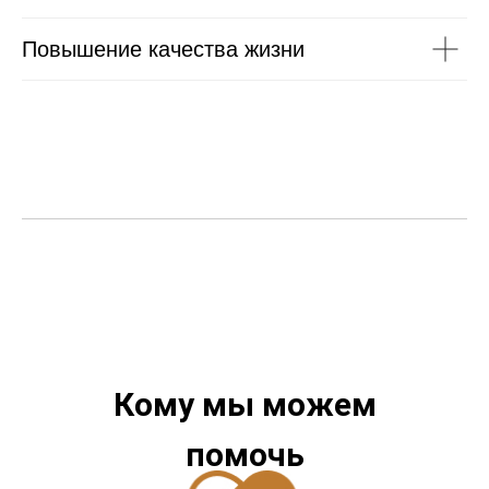
Повышение качества жизни
Кому мы можем
помочь