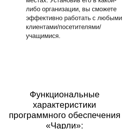
местах. Установив его в какой-
либо организации, вы сможете
эффективно работать с любыми
клиентами/посетителями/
учащимися.
Функциональные
характеристики
программного обеспечения
«Чарли»: