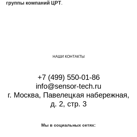
группы компаний ЦРТ
.
НАШИ КОНТАКТЫ
+7 (499) 550-01-86
info@sensor-tech.ru
г. Москва, Павелецкая набережная,
д. 2, стр. 3
Мы в социальных сетях: