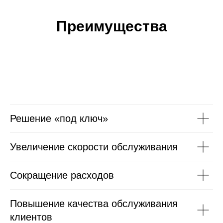
Преимущества
Решение «под ключ»
Увеличение скорости обслуживания
Сокращение расходов
Повышение качества обслуживания
клиентов