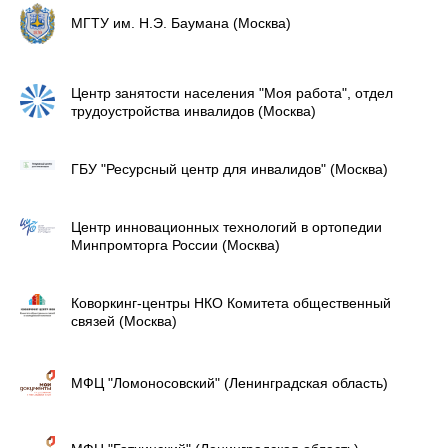
МГТУ им. Н.Э. Баумана (Москва)
Центр занятости населения "Моя работа", отдел
трудоустройства инвалидов (Москва)
ГБУ "Ресурсный центр для инвалидов" (Москва)
Центр инновационных технологий в ортопедии
Минпромторга России (Москва)
Коворкинг-центры НКО Комитета общественный
связей (Москва)
МФЦ "Ломоносовский" (Ленинградская область)