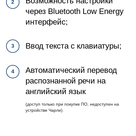
Возможность настройки
через Bluetooth Low Energy
интерфейс;
Ввод текста с клавиатуры;
Автоматический перевод
распознанной речи на
английский язык
(доступ только при покупке ПО, недоступен на
устройстве Чарли).