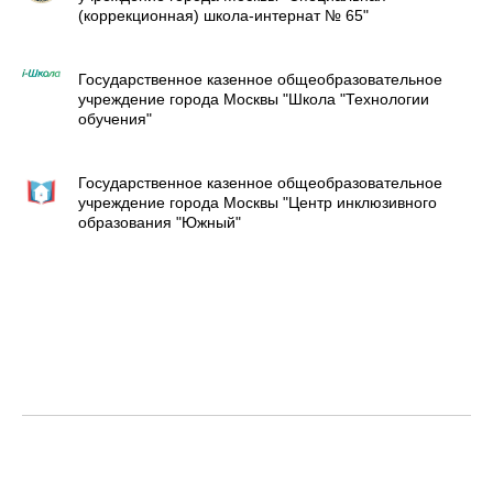
(коррекционная) школа-интернат № 65"
Государственное казенное общеобразовательное
учреждение города Москвы "Школа "Технологии
обучения"
Государственное казенное общеобразовательное
учреждение города Москвы "Центр инклюзивного
образования "Южный"