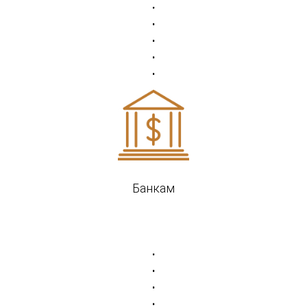
Банкам