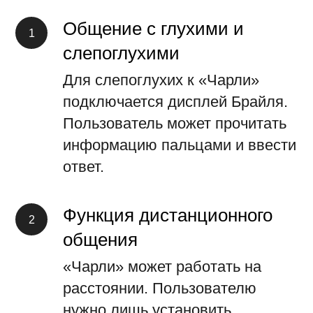
Общение с глухими и
слепоглухими
Для слепоглухих к «Чарли»
подключается дисплей Брайля.
Пользователь может прочитать
информацию пальцами и ввести
ответ.
Функция дистанционного
общения
«Чарли» может работать на
расстоянии. Пользователю
нужно лишь установить