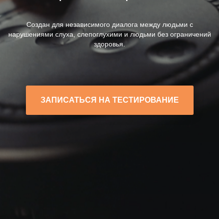
Создан для независимого диалога между людьми с
нарушениями слуха, слепоглухими и людьми без ограничений
здоровья.
ЗАПИСАТЬСЯ НА ТЕСТИРОВАНИЕ