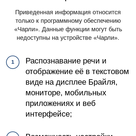
Приведенная информация относится
только к программному обеспечению
«Чарли». Данные функции могут быть
недоступны на устройстве «Чарли».
Распознавание речи и
отображение её в текстовом
виде на дисплее Брайля,
мониторе, мобильных
приложениях и веб
интерфейсе;