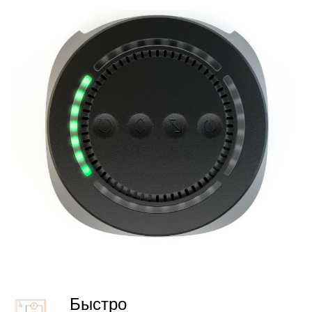
Быстро