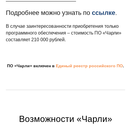
Подробнее можно узнать по
ссылке
.
В случае заинтересованности приобретения только
программного обеспечения – стоимость ПО «Чарли»
составляет 210 000 рублей.
ПО «Чарли» включен в
Единый реестр российского ПО
.
Возможности «Чарли»